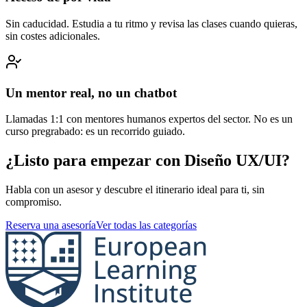
Sin caducidad. Estudia a tu ritmo y revisa las clases cuando quieras,
sin costes adicionales.
Un mentor real, no un chatbot
Llamadas 1:1 con mentores humanos expertos del sector. No es un
curso pregrabado: es un recorrido guiado.
¿Listo para empezar con Diseño UX/UI?
Habla con un asesor y descubre el itinerario ideal para ti, sin
compromiso.
Reserva una asesoría
Ver todas las categorías