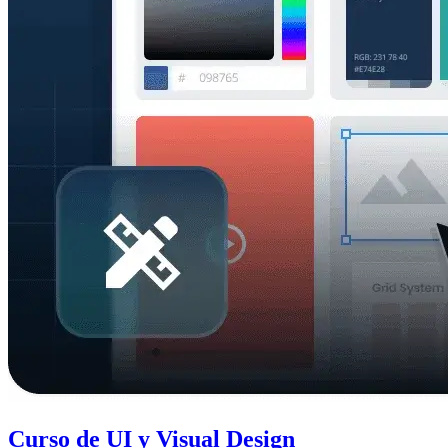
Curso de UI y Visual Design