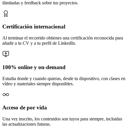
ilimitadas y feedback sobre tus proyectos.
Certificación internacional
Al terminar el recorrido obtienes una certificación reconocida para
añadir a tu CV y a tu perfil de LinkedIn.
100% online y on-demand
Estudia donde y cuando quieras, desde tu dispositivo, con clases en
vídeo y materiales siempre disponibles.
Acceso de por vida
Una vez inscrito, los contenidos son tuyos para siempre, incluidas
las actualizaciones futuras.