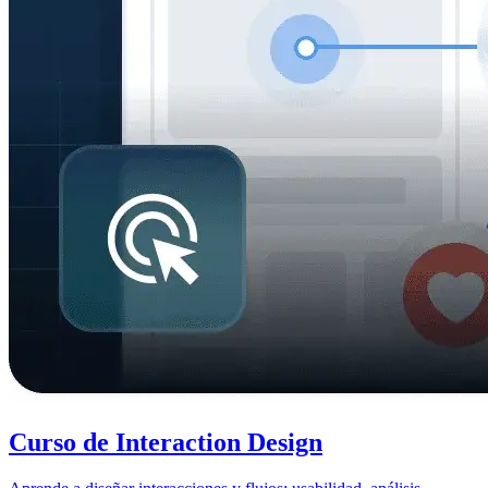
Curso de Interaction Design