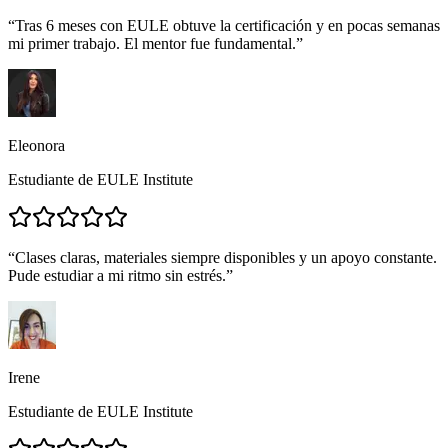
“
Tras 6 meses con EULE obtuve la certificación y en pocas semanas
mi primer trabajo. El mentor fue fundamental.
”
Eleonora
Estudiante de EULE Institute
“
Clases claras, materiales siempre disponibles y un apoyo constante.
Pude estudiar a mi ritmo sin estrés.
”
Irene
Estudiante de EULE Institute