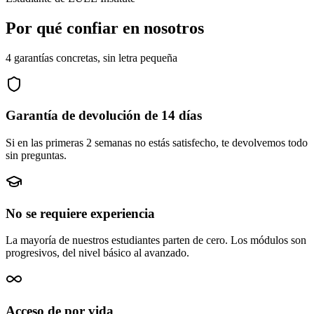
Por qué confiar en nosotros
4 garantías concretas, sin letra pequeña
Garantía de devolución de 14 días
Si en las primeras 2 semanas no estás satisfecho, te devolvemos todo
sin preguntas.
No se requiere experiencia
La mayoría de nuestros estudiantes parten de cero. Los módulos son
progresivos, del nivel básico al avanzado.
Acceso de por vida