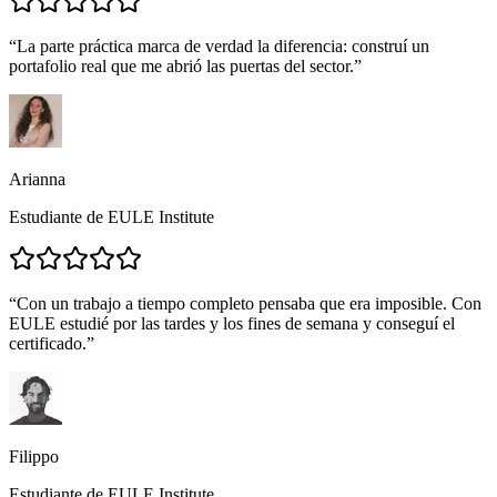
“
La parte práctica marca de verdad la diferencia: construí un
portafolio real que me abrió las puertas del sector.
”
Arianna
Estudiante de EULE Institute
“
Con un trabajo a tiempo completo pensaba que era imposible. Con
EULE estudié por las tardes y los fines de semana y conseguí el
certificado.
”
Filippo
Estudiante de EULE Institute