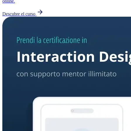
online.
Descubre el curso