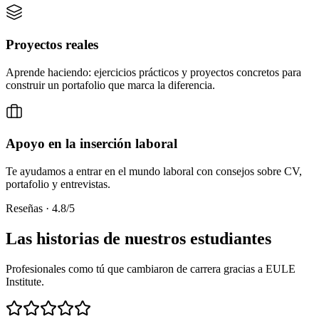
Proyectos reales
Aprende haciendo: ejercicios prácticos y proyectos concretos para
construir un portafolio que marca la diferencia.
Apoyo en la inserción laboral
Te ayudamos a entrar en el mundo laboral con consejos sobre CV,
portafolio y entrevistas.
Reseñas · 4.8/5
Las historias de nuestros estudiantes
Profesionales como tú que cambiaron de carrera gracias a EULE
Institute.